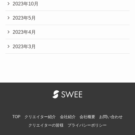
2023年10月
2023年5月
2023年4月
2023年3月
TOP
クリエイター紹介
会社紹介
会社概要
お問い合わせ
クリエイターの皆様
プライバシーポリシー