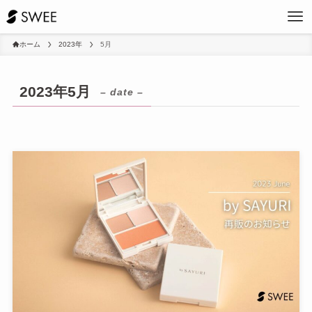
ホーム
2023年
5月
2023年5月
– date –