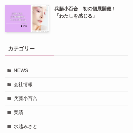
兵藤小百合 初の個展開催！
「わたしを感じる」
カテゴリー
NEWS
会社情報
兵藤小百合
実績
水越みさと