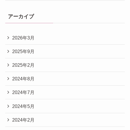
アーカイブ
2026年3月
2025年9月
2025年2月
2024年8月
2024年7月
2024年5月
2024年2月