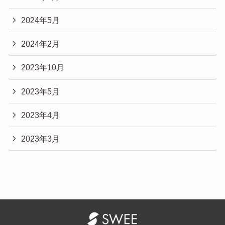
2024年5月
2024年2月
2023年10月
2023年5月
2023年4月
2023年3月