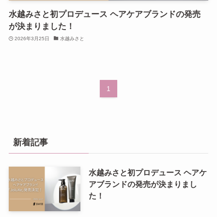
水越みさと初プロデュース ヘアケアブランドの発売
が決まりました！
2026年3月25日
水越みさと
1
新着記事
水越みさと初プロデュース ヘアケ
アブランドの発売が決まりまし
た！