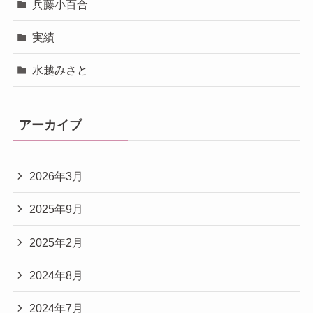
兵藤小百合
実績
水越みさと
アーカイブ
2026年3月
2025年9月
2025年2月
2024年8月
2024年7月