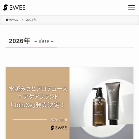
ホーム
2026年
2026年
– date –